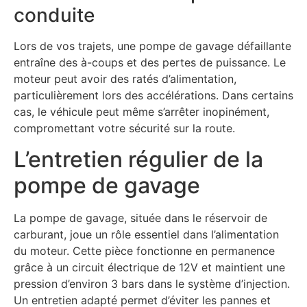
conduite
Lors de vos trajets, une pompe de gavage défaillante
entraîne des à-coups et des pertes de puissance. Le
moteur peut avoir des ratés d’alimentation,
particulièrement lors des accélérations. Dans certains
cas, le véhicule peut même s’arrêter inopinément,
compromettant votre sécurité sur la route.
L’entretien régulier de la
pompe de gavage
La pompe de gavage, située dans le réservoir de
carburant, joue un rôle essentiel dans l’alimentation
du moteur. Cette pièce fonctionne en permanence
grâce à un circuit électrique de 12V et maintient une
pression d’environ 3 bars dans le système d’injection.
Un entretien adapté permet d’éviter les pannes et