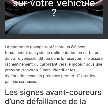
sur votre véhicule
?
La pompe de gavage représente un élément
fondamental du système d’alimentation en carburant
de votre véhicule. Située dans le réservoir, elle assure
l’acheminement du carburant vers le moteur sous une
pression d’environ 3 bars. Identifier les
dysfonctionnements précoces permet d’éviter les
pannes sérieuses.
Les signes avant-coureurs
d’une défaillance de la