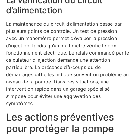
La vérification du circuit
d’alimentation
La maintenance du circuit d’alimentation passe par
plusieurs points de contrôle. Un test de pression
avec un manomètre permet d’évaluer la pression
d’injection, tandis qu’un multimètre vérifie le bon
fonctionnement électrique. Le relais commandé par le
calculateur d’injection demande une attention
particulière. La présence d’à-coups ou de
démarrages difficiles indique souvent un problème au
niveau de la pompe. Dans ces situations, une
intervention rapide dans un garage spécialisé
s’impose pour éviter une aggravation des
symptômes.
Les actions préventives
pour protéger la pompe