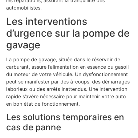
les réparations, assurant la tranquillité des
automobilistes.
Les interventions
d’urgence sur la pompe de
gavage
La pompe de gavage, située dans le réservoir de
carburant, assure l’alimentation en essence ou gasoil
du moteur de votre véhicule. Un dysfonctionnement
peut se manifester par des à-coups, des démarrages
laborieux ou des arrêts inattendus. Une intervention
rapide s’avère nécessaire pour maintenir votre auto
en bon état de fonctionnement.
Les solutions temporaires en
cas de panne