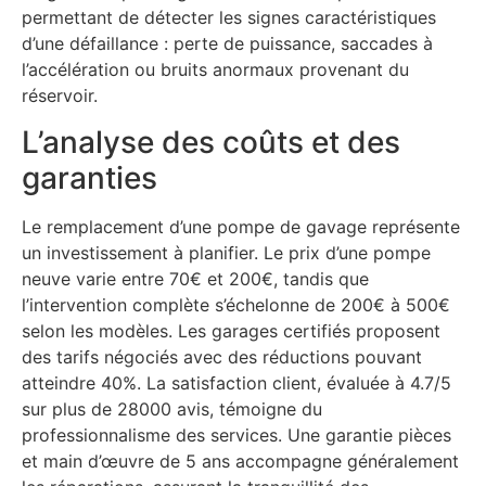
permettant de détecter les signes caractéristiques
d’une défaillance : perte de puissance, saccades à
l’accélération ou bruits anormaux provenant du
réservoir.
L’analyse des coûts et des
garanties
Le remplacement d’une pompe de gavage représente
un investissement à planifier. Le prix d’une pompe
neuve varie entre 70€ et 200€, tandis que
l’intervention complète s’échelonne de 200€ à 500€
selon les modèles. Les garages certifiés proposent
des tarifs négociés avec des réductions pouvant
atteindre 40%. La satisfaction client, évaluée à 4.7/5
sur plus de 28000 avis, témoigne du
professionnalisme des services. Une garantie pièces
et main d’œuvre de 5 ans accompagne généralement