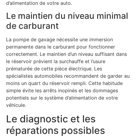
d’alimentation de votre auto.
Le maintien du niveau minimal
de carburant
La pompe de gavage nécessite une immersion
permanente dans le carburant pour fonctionner
correctement. Le maintien d’un niveau suffisant dans
le réservoir prévient la surchauffe et l’usure
prématurée de cette pièce électrique. Les
spécialistes automobiles recommandent de garder au
moins un quart du réservoir rempli. Cette habitude
simple évite les arrêts inopinés et les dommages
potentiels sur le système d’alimentation de votre
véhicule.
Le diagnostic et les
réparations possibles