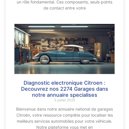
un rôle fondamental. Ces composants, seuls points
de contact entre votre
Diagnostic electronique Citroen :
Decouvrez nos 2274 Garages dans
notre annuaire specialises
3 juillet 2025
Bienvenue dans notre annuaire national de garages
Citroën, votre ressource complète pour localiser les
meilleurs services automobiles pour votre véhicule.
Notre plateforme vous met en