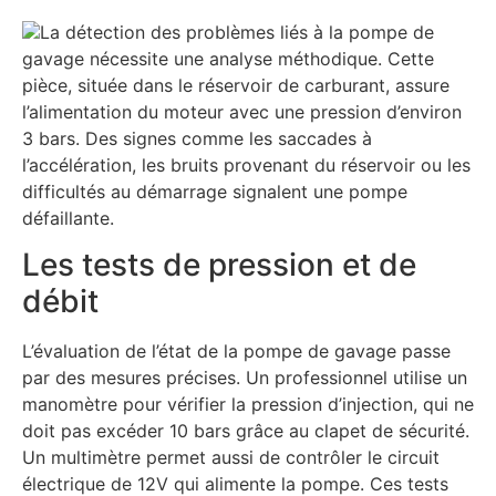
La détection des problèmes liés à la pompe de
gavage nécessite une analyse méthodique. Cette
pièce, située dans le réservoir de carburant, assure
l’alimentation du moteur avec une pression d’environ
3 bars. Des signes comme les saccades à
l’accélération, les bruits provenant du réservoir ou les
difficultés au démarrage signalent une pompe
défaillante.
Les tests de pression et de
débit
L’évaluation de l’état de la pompe de gavage passe
par des mesures précises. Un professionnel utilise un
manomètre pour vérifier la pression d’injection, qui ne
doit pas excéder 10 bars grâce au clapet de sécurité.
Un multimètre permet aussi de contrôler le circuit
électrique de 12V qui alimente la pompe. Ces tests