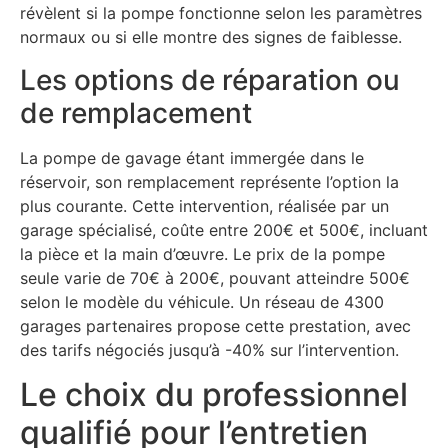
révèlent si la pompe fonctionne selon les paramètres
normaux ou si elle montre des signes de faiblesse.
Les options de réparation ou
de remplacement
La pompe de gavage étant immergée dans le
réservoir, son remplacement représente l’option la
plus courante. Cette intervention, réalisée par un
garage spécialisé, coûte entre 200€ et 500€, incluant
la pièce et la main d’œuvre. Le prix de la pompe
seule varie de 70€ à 200€, pouvant atteindre 500€
selon le modèle du véhicule. Un réseau de 4300
garages partenaires propose cette prestation, avec
des tarifs négociés jusqu’à -40% sur l’intervention.
Le choix du professionnel
qualifié pour l’entretien