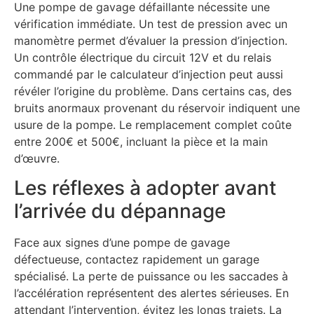
Une pompe de gavage défaillante nécessite une
vérification immédiate. Un test de pression avec un
manomètre permet d’évaluer la pression d’injection.
Un contrôle électrique du circuit 12V et du relais
commandé par le calculateur d’injection peut aussi
révéler l’origine du problème. Dans certains cas, des
bruits anormaux provenant du réservoir indiquent une
usure de la pompe. Le remplacement complet coûte
entre 200€ et 500€, incluant la pièce et la main
d’œuvre.
Les réflexes à adopter avant
l’arrivée du dépannage
Face aux signes d’une pompe de gavage
défectueuse, contactez rapidement un garage
spécialisé. La perte de puissance ou les saccades à
l’accélération représentent des alertes sérieuses. En
attendant l’intervention, évitez les longs trajets. La