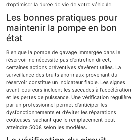
d’optimiser la durée de vie de votre véhicule.
Les bonnes pratiques pour
maintenir la pompe en bon
état
Bien que la pompe de gavage immergée dans le
réservoir ne nécessite pas d’entretien direct,
certaines actions préventives s’avèrent utiles. La
surveillance des bruits anormaux provenant du
réservoir constitue un indicateur fiable. Les signes
avant-coureurs incluent les saccades à l’accélération
et les pertes de puissance. Une vérification régulière
par un professionnel permet d’anticiper les
dysfonctionnements et d’éviter les réparations
coûteuses, sachant que le remplacement peut
atteindre 500€ selon les modèles.