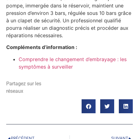
pompe, immergée dans le réservoir, maintient une
pression d’environ 3 bars, régulée sous 10 bars grâce
à un clapet de sécurité. Un professionnel qualifié
pourra réaliser un diagnostic précis et procéder aux
réparations nécessaires.
Compléments d’information :
Comprendre le changement d’embrayage : les
symptômes à surveiller
Partagez sur les
réseaux
PRÉCÉDENT
SUIVANT