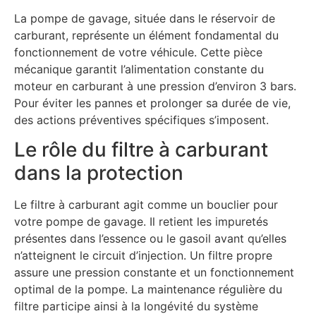
La pompe de gavage, située dans le réservoir de
carburant, représente un élément fondamental du
fonctionnement de votre véhicule. Cette pièce
mécanique garantit l’alimentation constante du
moteur en carburant à une pression d’environ 3 bars.
Pour éviter les pannes et prolonger sa durée de vie,
des actions préventives spécifiques s’imposent.
Le rôle du filtre à carburant
dans la protection
Le filtre à carburant agit comme un bouclier pour
votre pompe de gavage. Il retient les impuretés
présentes dans l’essence ou le gasoil avant qu’elles
n’atteignent le circuit d’injection. Un filtre propre
assure une pression constante et un fonctionnement
optimal de la pompe. La maintenance régulière du
filtre participe ainsi à la longévité du système