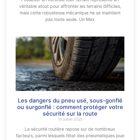
véritable atout pour affronter les terrains difficiles,
mais cette robustesse mécanique ne se maintient
pas toute seule. Un Max
Les dangers du pneu usé, sous-gonflé
ou surgonflé : comment protéger votre
sécurité sur la route
10 juillet 2025
La sécurité routière repose sur de nombreux
facteurs, parmi lesquels l’état des pneumatiques joue