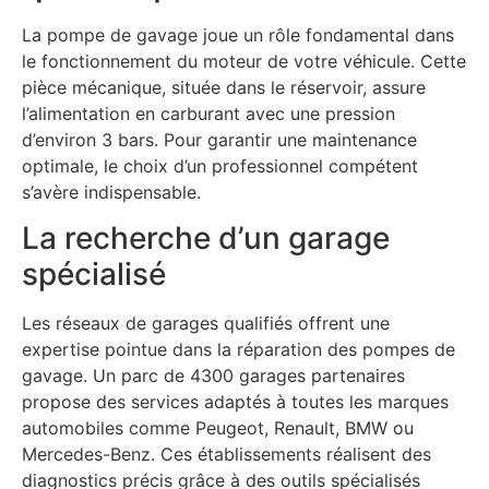
La pompe de gavage joue un rôle fondamental dans
le fonctionnement du moteur de votre véhicule. Cette
pièce mécanique, située dans le réservoir, assure
l’alimentation en carburant avec une pression
d’environ 3 bars. Pour garantir une maintenance
optimale, le choix d’un professionnel compétent
s’avère indispensable.
La recherche d’un garage
spécialisé
Les réseaux de garages qualifiés offrent une
expertise pointue dans la réparation des pompes de
gavage. Un parc de 4300 garages partenaires
propose des services adaptés à toutes les marques
automobiles comme Peugeot, Renault, BMW ou
Mercedes-Benz. Ces établissements réalisent des
diagnostics précis grâce à des outils spécialisés