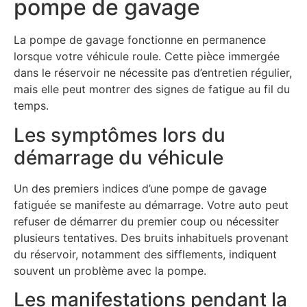
pompe de gavage
La pompe de gavage fonctionne en permanence
lorsque votre véhicule roule. Cette pièce immergée
dans le réservoir ne nécessite pas d’entretien régulier,
mais elle peut montrer des signes de fatigue au fil du
temps.
Les symptômes lors du
démarrage du véhicule
Un des premiers indices d’une pompe de gavage
fatiguée se manifeste au démarrage. Votre auto peut
refuser de démarrer du premier coup ou nécessiter
plusieurs tentatives. Des bruits inhabituels provenant
du réservoir, notamment des sifflements, indiquent
souvent un problème avec la pompe.
Les manifestations pendant la