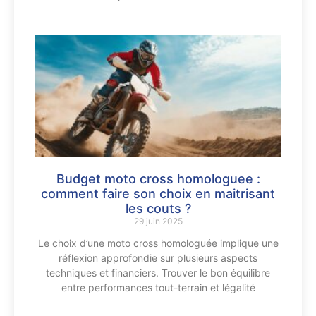
Budget moto cross homologuee :
comment faire son choix en maitrisant
les couts ?
29 juin 2025
Le choix d’une moto cross homologuée implique une
réflexion approfondie sur plusieurs aspects
techniques et financiers. Trouver le bon équilibre
entre performances tout-terrain et légalité