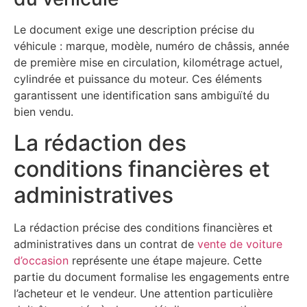
Le document exige une description précise du
véhicule : marque, modèle, numéro de châssis, année
de première mise en circulation, kilométrage actuel,
cylindrée et puissance du moteur. Ces éléments
garantissent une identification sans ambiguïté du
bien vendu.
La rédaction des
conditions financières et
administratives
La rédaction précise des conditions financières et
administratives dans un contrat de
vente de voiture
d’occasion
représente une étape majeure. Cette
partie du document formalise les engagements entre
l’acheteur et le vendeur. Une attention particulière