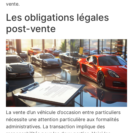
vente.
Les obligations légales
post-vente
La vente d’un véhicule d’occasion entre particuliers
nécessite une attention particulière aux formalités
administratives. La transaction implique des