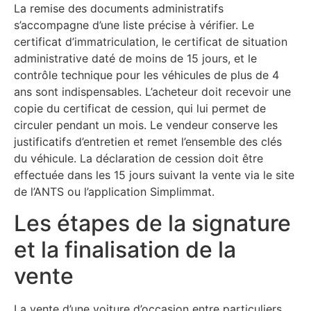
La remise des documents administratifs
s’accompagne d’une liste précise à vérifier. Le
certificat d’immatriculation, le certificat de situation
administrative daté de moins de 15 jours, et le
contrôle technique pour les véhicules de plus de 4
ans sont indispensables. L’acheteur doit recevoir une
copie du certificat de cession, qui lui permet de
circuler pendant un mois. Le vendeur conserve les
justificatifs d’entretien et remet l’ensemble des clés
du véhicule. La déclaration de cession doit être
effectuée dans les 15 jours suivant la vente via le site
de l’ANTS ou l’application Simplimmat.
Les étapes de la signature
et la finalisation de la
vente
La vente d’une voiture d’occasion entre particuliers