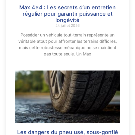
Max 4×4 : Les secrets d’un entretien
régulier pour garantir puissance et
longévité
24 juillet 2026
Posséder un véhicule tout-terrain représente un
véritable atout pour affronter les terrains difficiles,
mais cette robustesse mécanique ne se maintient
pas toute seule. Un Max
Les dangers du pneu usé, sous-gonflé