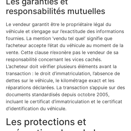
Les garanties et
responsabilités mutuelles
Le vendeur garantit être le propriétaire légal du
véhicule et s’engage sur l’exactitude des informations
fournies. La mention ‘vendu tel quel’ signifie que
l’acheteur accepte l’état du véhicule au moment de la
vente. Cette clause n’exonère pas le vendeur de sa
responsabilité concernant les vices cachés.
L’acheteur doit vérifier plusieurs éléments avant la
transaction : le droit d’immatriculation, l’absence de
dettes sur le véhicule, le kilométrage exact et les
réparations déclarées. La transaction s’appuie sur des
documents standardisés depuis octobre 2005,
incluant le certificat d’immatriculation et le certificat
d’identification du véhicule.
Les protections et