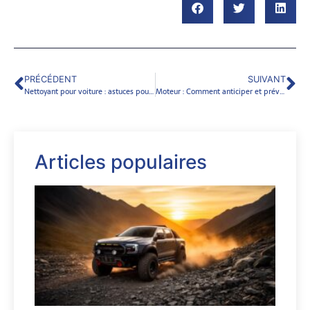
PRÉCÉDENT
SUIVANT
Nettoyant pour voiture : astuces pour enlever les taches tenaces
Moteur : Comment anticiper et prévenir les problèmes de pompe de gavage sur votre véhicule ?
Articles populaires