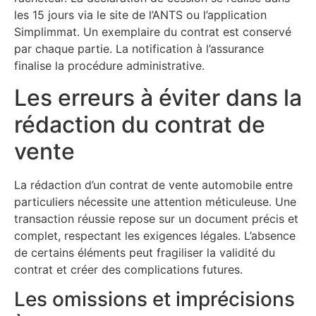
les 15 jours via le site de l’ANTS ou l’application
Simplimmat. Un exemplaire du contrat est conservé
par chaque partie. La notification à l’assurance
finalise la procédure administrative.
Les erreurs à éviter dans la
rédaction du contrat de
vente
La rédaction d’un contrat de vente automobile entre
particuliers nécessite une attention méticuleuse. Une
transaction réussie repose sur un document précis et
complet, respectant les exigences légales. L’absence
de certains éléments peut fragiliser la validité du
contrat et créer des complications futures.
Les omissions et imprécisions