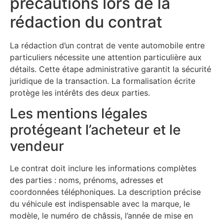
précautions lors de la
rédaction du contrat
La rédaction d’un contrat de vente automobile entre
particuliers nécessite une attention particulière aux
détails. Cette étape administrative garantit la sécurité
juridique de la transaction. La formalisation écrite
protège les intérêts des deux parties.
Les mentions légales
protégeant l’acheteur et le
vendeur
Le contrat doit inclure les informations complètes
des parties : noms, prénoms, adresses et
coordonnées téléphoniques. La description précise
du véhicule est indispensable avec la marque, le
modèle, le numéro de châssis, l’année de mise en