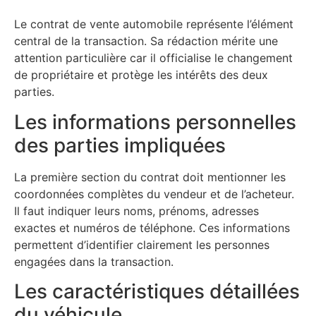
Le contrat de vente automobile représente l’élément
central de la transaction. Sa rédaction mérite une
attention particulière car il officialise le changement
de propriétaire et protège les intérêts des deux
parties.
Les informations personnelles
des parties impliquées
La première section du contrat doit mentionner les
coordonnées complètes du vendeur et de l’acheteur.
Il faut indiquer leurs noms, prénoms, adresses
exactes et numéros de téléphone. Ces informations
permettent d’identifier clairement les personnes
engagées dans la transaction.
Les caractéristiques détaillées
du véhicule