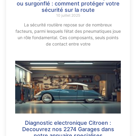
ou surgonflé : comment protéger votre
sécurité sur la route
10 juillet 2025
La sécurité routière repose sur de nombreux
facteurs, parmi lesquels l’état des pneumatiques joue
un rôle fondamental. Ces composants, seuls points
de contact entre votre
Diagnostic electronique Citroen :
Decouvrez nos 2274 Garages dans
notre annuaire specialises