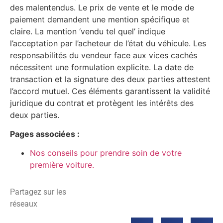
des malentendus. Le prix de vente et le mode de
paiement demandent une mention spécifique et
claire. La mention ‘vendu tel quel’ indique
l’acceptation par l’acheteur de l’état du véhicule. Les
responsabilités du vendeur face aux vices cachés
nécessitent une formulation explicite. La date de
transaction et la signature des deux parties attestent
l’accord mutuel. Ces éléments garantissent la validité
juridique du contrat et protègent les intérêts des
deux parties.
Pages associées :
Nos conseils pour prendre soin de votre
première voiture.
Partagez sur les
réseaux