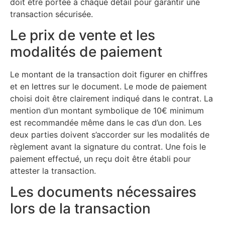
doit être portée à chaque détail pour garantir une
transaction sécurisée.
Le prix de vente et les
modalités de paiement
Le montant de la transaction doit figurer en chiffres
et en lettres sur le document. Le mode de paiement
choisi doit être clairement indiqué dans le contrat. La
mention d’un montant symbolique de 10€ minimum
est recommandée même dans le cas d’un don. Les
deux parties doivent s’accorder sur les modalités de
règlement avant la signature du contrat. Une fois le
paiement effectué, un reçu doit être établi pour
attester la transaction.
Les documents nécessaires
lors de la transaction