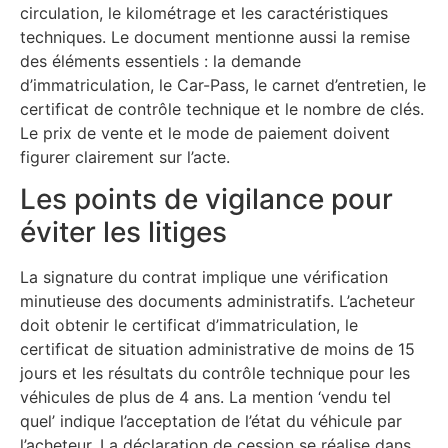
circulation, le kilométrage et les caractéristiques
techniques. Le document mentionne aussi la remise
des éléments essentiels : la demande
d’immatriculation, le Car-Pass, le carnet d’entretien, le
certificat de contrôle technique et le nombre de clés.
Le prix de vente et le mode de paiement doivent
figurer clairement sur l’acte.
Les points de vigilance pour
éviter les litiges
La signature du contrat implique une vérification
minutieuse des documents administratifs. L’acheteur
doit obtenir le certificat d’immatriculation, le
certificat de situation administrative de moins de 15
jours et les résultats du contrôle technique pour les
véhicules de plus de 4 ans. La mention ‘vendu tel
quel’ indique l’acceptation de l’état du véhicule par
l’acheteur. La déclaration de cession se réalise dans