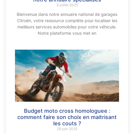
3 juillet 2025
Bienvenue dans notre annuaire national de garages
Citroën, votre ressource complète pour localiser les
meilleurs services automobiles pour votre véhicule.
Notre plateforme vous met en
Budget moto cross homologuee :
comment faire son choix en maitrisant
les couts ?
29 juin 2025