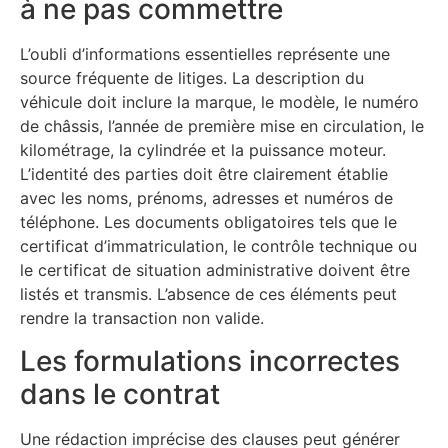
à ne pas commettre
L’oubli d’informations essentielles représente une
source fréquente de litiges. La description du
véhicule doit inclure la marque, le modèle, le numéro
de châssis, l’année de première mise en circulation, le
kilométrage, la cylindrée et la puissance moteur.
L’identité des parties doit être clairement établie
avec les noms, prénoms, adresses et numéros de
téléphone. Les documents obligatoires tels que le
certificat d’immatriculation, le contrôle technique ou
le certificat de situation administrative doivent être
listés et transmis. L’absence de ces éléments peut
rendre la transaction non valide.
Les formulations incorrectes
dans le contrat
Une rédaction imprécise des clauses peut générer