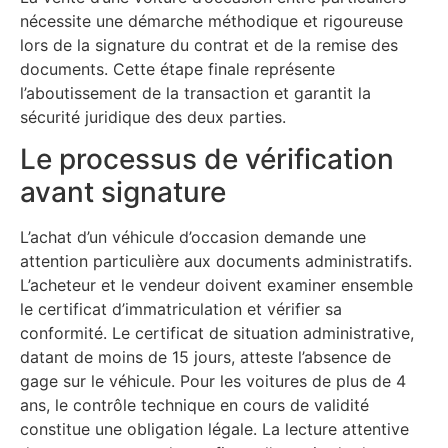
nécessite une démarche méthodique et rigoureuse
lors de la signature du contrat et de la remise des
documents. Cette étape finale représente
l’aboutissement de la transaction et garantit la
sécurité juridique des deux parties.
Le processus de vérification
avant signature
L’achat d’un véhicule d’occasion demande une
attention particulière aux documents administratifs.
L’acheteur et le vendeur doivent examiner ensemble
le certificat d’immatriculation et vérifier sa
conformité. Le certificat de situation administrative,
datant de moins de 15 jours, atteste l’absence de
gage sur le véhicule. Pour les voitures de plus de 4
ans, le contrôle technique en cours de validité
constitue une obligation légale. La lecture attentive