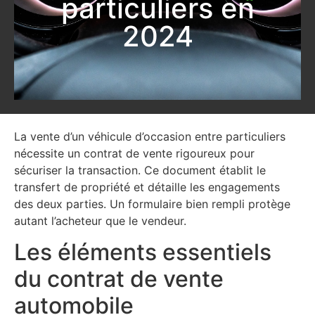
particuliers en
2024
La vente d’un véhicule d’occasion entre particuliers
nécessite un contrat de vente rigoureux pour
sécuriser la transaction. Ce document établit le
transfert de propriété et détaille les engagements
des deux parties. Un formulaire bien rempli protège
autant l’acheteur que le vendeur.
Les éléments essentiels
du contrat de vente
automobile