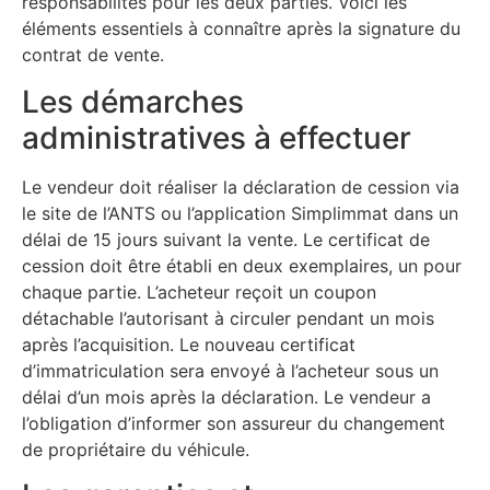
responsabilités pour les deux parties. Voici les
éléments essentiels à connaître après la signature du
contrat de vente.
Les démarches
administratives à effectuer
Le vendeur doit réaliser la déclaration de cession via
le site de l’ANTS ou l’application Simplimmat dans un
délai de 15 jours suivant la vente. Le certificat de
cession doit être établi en deux exemplaires, un pour
chaque partie. L’acheteur reçoit un coupon
détachable l’autorisant à circuler pendant un mois
après l’acquisition. Le nouveau certificat
d’immatriculation sera envoyé à l’acheteur sous un
délai d’un mois après la déclaration. Le vendeur a
l’obligation d’informer son assureur du changement
de propriétaire du véhicule.