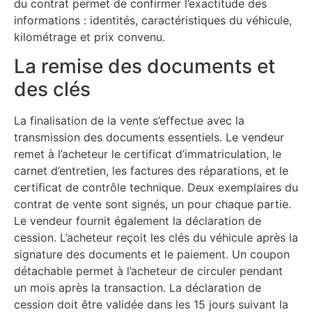
du contrat permet de confirmer l’exactitude des
informations : identités, caractéristiques du véhicule,
kilométrage et prix convenu.
La remise des documents et
des clés
La finalisation de la vente s’effectue avec la
transmission des documents essentiels. Le vendeur
remet à l’acheteur le certificat d’immatriculation, le
carnet d’entretien, les factures des réparations, et le
certificat de contrôle technique. Deux exemplaires du
contrat de vente sont signés, un pour chaque partie.
Le vendeur fournit également la déclaration de
cession. L’acheteur reçoit les clés du véhicule après la
signature des documents et le paiement. Un coupon
détachable permet à l’acheteur de circuler pendant
un mois après la transaction. La déclaration de
cession doit être validée dans les 15 jours suivant la