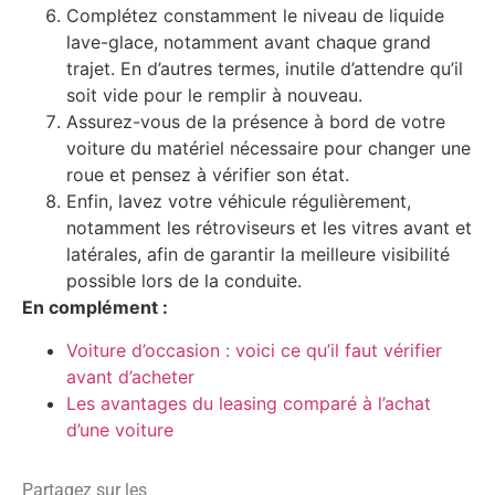
Complétez constamment le niveau de liquide
lave-glace, notamment avant chaque grand
trajet. En d’autres termes, inutile d’attendre qu’il
soit vide pour le remplir à nouveau.
Assurez-vous de la présence à bord de votre
voiture du matériel nécessaire pour changer une
roue et pensez à vérifier son état.
Enfin, lavez votre véhicule régulièrement,
notamment les rétroviseurs et les vitres avant et
latérales, afin de garantir la meilleure visibilité
possible lors de la conduite.
En complément :
Voiture d’occasion : voici ce qu’il faut vérifier
avant d’acheter
Les avantages du leasing comparé à l’achat
d’une voiture
Partagez sur les