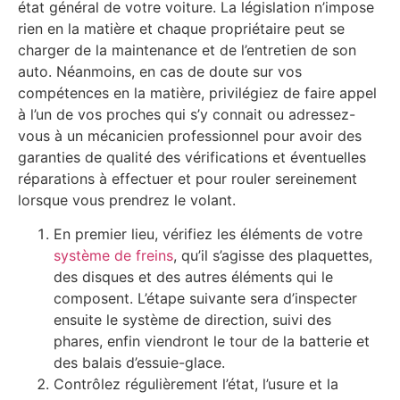
état général de votre voiture. La législation n’impose
rien en la matière et chaque propriétaire peut se
charger de la maintenance et de l’entretien de son
auto. Néanmoins, en cas de doute sur vos
compétences en la matière, privilégiez de faire appel
à l’un de vos proches qui s’y connait ou adressez-
vous à un mécanicien professionnel pour avoir des
garanties de qualité des vérifications et éventuelles
réparations à effectuer et pour rouler sereinement
lorsque vous prendrez le volant.
En premier lieu, vérifiez les éléments de votre
système de freins
, qu’il s’agisse des plaquettes,
des disques et des autres éléments qui le
composent. L’étape suivante sera d’inspecter
ensuite le système de direction, suivi des
phares, enfin viendront le tour de la batterie et
des balais d’essuie-glace.
Contrôlez régulièrement l’état, l’usure et la