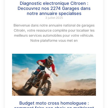
Diagnostic electronique Citroen :
Decouvrez nos 2274 Garages dans
notre annuaire specialises
3 juillet 2025
Bienvenue dans notre annuaire national de garages
Citroën, votre ressource complète pour localiser les
meilleurs services automobiles pour votre véhicule.
Notre plateforme vous met en
Budget moto cross homologuee :