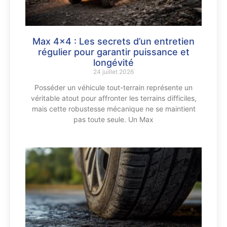
Max 4×4 : Les secrets d’un entretien
régulier pour garantir puissance et
longévité
24 juillet 2026
Posséder un véhicule tout-terrain représente un
véritable atout pour affronter les terrains difficiles,
mais cette robustesse mécanique ne se maintient
pas toute seule. Un Max