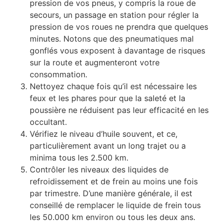
pression de vos pneus, y compris la roue de
secours, un passage en station pour régler la
pression de vos roues ne prendra que quelques
minutes. Notons que des pneumatiques mal
gonflés vous exposent à davantage de risques
sur la route et augmenteront votre
consommation.
Nettoyez chaque fois qu’il est nécessaire les
feux et les phares pour que la saleté et la
poussière ne réduisent pas leur efficacité en les
occultant.
Vérifiez le niveau d’huile souvent, et ce,
particulièrement avant un long trajet ou a
minima tous les 2.500 km.
Contrôler les niveaux des liquides de
refroidissement et de frein au moins une fois
par trimestre. D’une manière générale, il est
conseillé de remplacer le liquide de frein tous
les 50.000 km environ ou tous les deux ans.