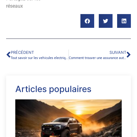
réseaux
PRÉCÉDENT
SUIVANT
Tout savoir sur les vehicules electriques
Comment trouver une assurance auto pas cher ?
Articles populaires