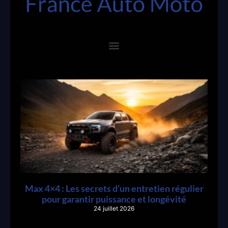
Max 4×4 : Les secrets d’un entretien régulier
pour garantir puissance et longévité
24 juillet 2026