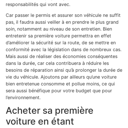
responsabilités qui vont avec.
Car passer le permis et assurer son véhicule ne suffit
pas, il faudra aussi veiller à en prendre le plus grand
soin, notamment au niveau de son entretien. Bien
entretenir sa première voiture permettra en effet
d’améliorer la sécurité sur la route, de se mettre en
conformité avec la législation dans de nombreux cas.
Mais aussi de réaliser des économies conséquentes
dans la durée, car cela contribuera à réduire les
besoins de réparation ainsi qu’à prolonger la durée de
vie du véhicule. Ajoutons par ailleurs qu’une voiture
bien entretenue consomme et pollue moins, ce qui
sera aussi bénéfique pour votre budget que pour
l’environnement.
Acheter sa première
voiture en étant