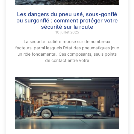
Les dangers du pneu usé, sous-gonflé
ou surgonflé : comment protéger votre
sécurité sur la route
10 juillet 2025
La sécurité routière repose sur de nombreux
facteurs, parmi lesquels l’état des pneumatiques joue
un rôle fondamental. Ces composants, seuls points
de contact entre votre