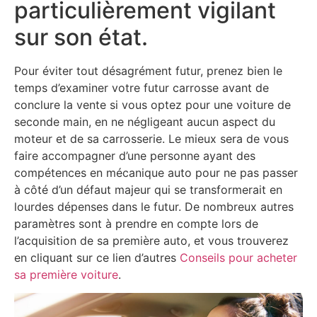
particulièrement vigilant
sur son état.
Pour éviter tout désagrément futur, prenez bien le
temps d’examiner votre futur carrosse avant de
conclure la vente si vous optez pour une voiture de
seconde main, en ne négligeant aucun aspect du
moteur et de sa carrosserie. Le mieux sera de vous
faire accompagner d’une personne ayant des
compétences en mécanique auto pour ne pas passer
à côté d’un défaut majeur qui se transformerait en
lourdes dépenses dans le futur. De nombreux autres
paramètres sont à prendre en compte lors de
l’acquisition de sa première auto, et vous trouverez
en cliquant sur ce lien d’autres
Conseils pour acheter
sa première voiture
.