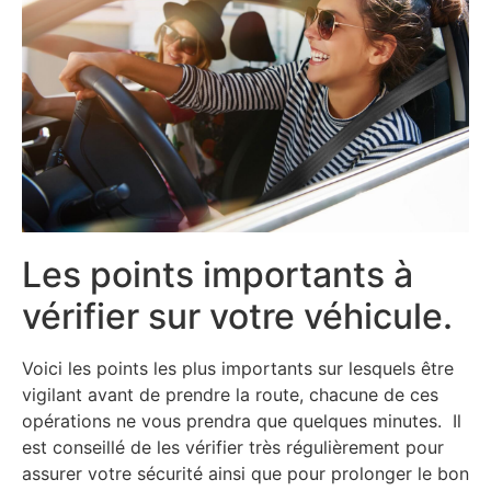
Les points importants à
vérifier sur votre véhicule.
Voici les points les plus importants sur lesquels être
vigilant avant de prendre la route, chacune de ces
opérations ne vous prendra que quelques minutes. Il
est conseillé de les vérifier très régulièrement pour
assurer votre sécurité ainsi que pour prolonger le bon