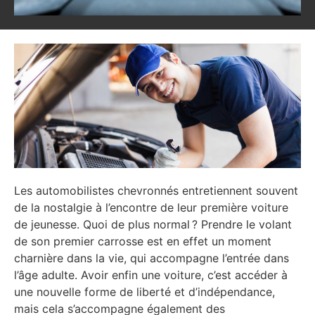
Les automobilistes chevronnés entretiennent souvent
de la nostalgie à l’encontre de leur première voiture
de jeunesse. Quoi de plus normal ? Prendre le volant
de son premier carrosse est en effet un moment
charnière dans la vie, qui accompagne l’entrée dans
l’âge adulte. Avoir enfin une voiture, c’est accéder à
une nouvelle forme de liberté et d’indépendance,
mais cela s’accompagne également des