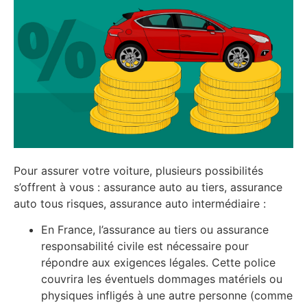
Pour assurer votre voiture, plusieurs possibilités
s’offrent à vous : assurance auto au tiers, assurance
auto tous risques, assurance auto intermédiaire :
En France, l’assurance au tiers ou assurance
responsabilité civile est nécessaire pour
répondre aux exigences légales. Cette police
couvrira les éventuels dommages matériels ou
physiques infligés à une autre personne (comme