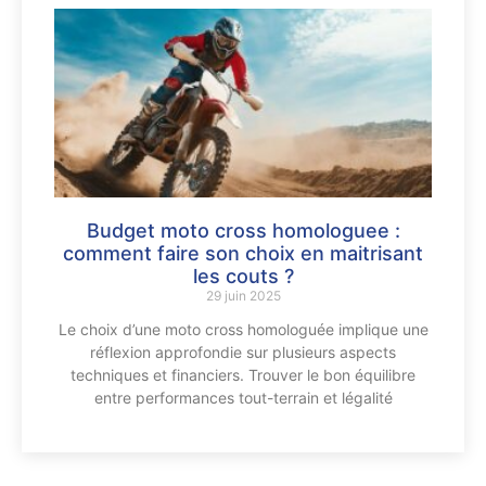
Budget moto cross homologuee :
comment faire son choix en maitrisant
les couts ?
29 juin 2025
Le choix d’une moto cross homologuée implique une
réflexion approfondie sur plusieurs aspects
techniques et financiers. Trouver le bon équilibre
entre performances tout-terrain et légalité