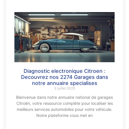
Diagnostic electronique Citroen :
Decouvrez nos 2274 Garages dans
notre annuaire specialises
3 juillet 2025
Bienvenue dans notre annuaire national de garages
Citroën, votre ressource complète pour localiser les
meilleurs services automobiles pour votre véhicule.
Notre plateforme vous met en