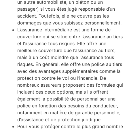
un autre automobiliste, un piéton ou un
passager) si vous êtes jugé responsable d’un
accident. Toutefois, elle ne couvre pas les
dommages que vous subissez personnellement.
L’assurance intermédiaire est une forme de
couverture qui se situe entre l’assurance au tiers
et l’assurance tous risques. Elle offre une
meilleure couverture que l’assurance au tiers,
mais à un coût moindre que l’assurance tous
risques. En général, elle offre une police au tiers
avec des avantages supplémentaires comme la
protection contre le vol ou l’incendie. De
nombreux assureurs proposent des formules qui
incluent ces deux options, mais ils offrent
également la possibilité de personnaliser une
police en fonction des besoins du conducteur,
notamment en matière de garantie personnelle,
d’assistance et de protection juridique.
Pour vous protéger contre le plus grand nombre