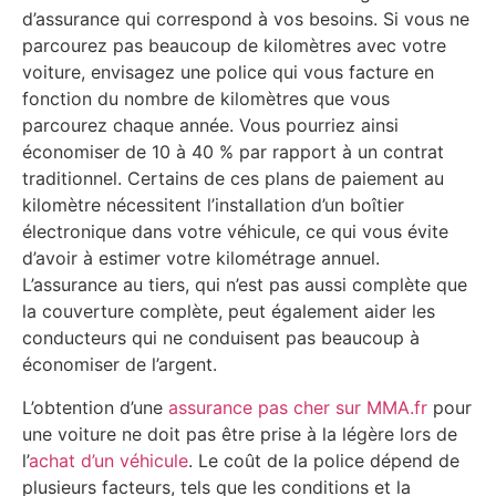
d’assurance qui correspond à vos besoins. Si vous ne
parcourez pas beaucoup de kilomètres avec votre
voiture, envisagez une police qui vous facture en
fonction du nombre de kilomètres que vous
parcourez chaque année. Vous pourriez ainsi
économiser de 10 à 40 % par rapport à un contrat
traditionnel. Certains de ces plans de paiement au
kilomètre nécessitent l’installation d’un boîtier
électronique dans votre véhicule, ce qui vous évite
d’avoir à estimer votre kilométrage annuel.
L’assurance au tiers, qui n’est pas aussi complète que
la couverture complète, peut également aider les
conducteurs qui ne conduisent pas beaucoup à
économiser de l’argent.
L’obtention d’une
assurance pas cher sur MMA.fr
pour
une voiture ne doit pas être prise à la légère lors de
l’
achat d’un véhicule
. Le coût de la police dépend de
plusieurs facteurs, tels que les conditions et la