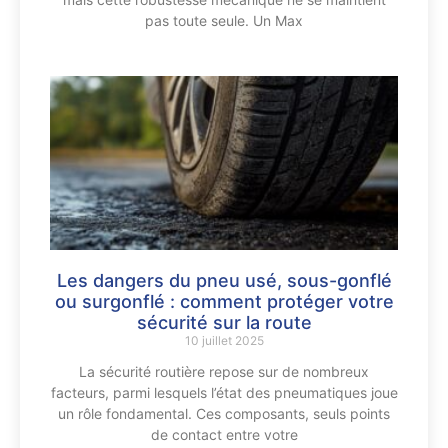
pas toute seule. Un Max
Les dangers du pneu usé, sous-gonflé
ou surgonflé : comment protéger votre
sécurité sur la route
10 juillet 2025
La sécurité routière repose sur de nombreux
facteurs, parmi lesquels l’état des pneumatiques joue
un rôle fondamental. Ces composants, seuls points
de contact entre votre