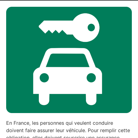
En France, les personnes qui veulent conduire
doivent faire assurer leur véhicule. Pour remplir cette
obligation, elles doivent souscrire une assurance