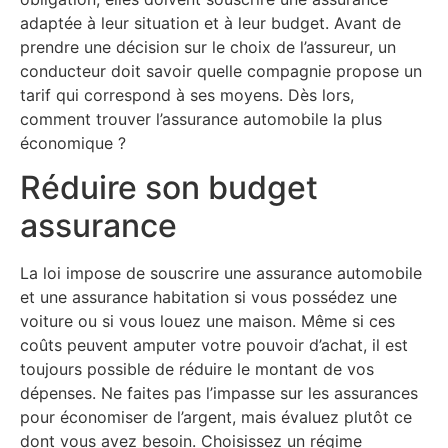
adaptée à leur situation et à leur budget. Avant de
prendre une décision sur le choix de l’assureur, un
conducteur doit savoir quelle compagnie propose un
tarif qui correspond à ses moyens. Dès lors,
comment trouver l’assurance automobile la plus
économique ?
Réduire son budget
assurance
La loi impose de souscrire une assurance automobile
et une assurance habitation si vous possédez une
voiture ou si vous louez une maison. Même si ces
coûts peuvent amputer votre pouvoir d’achat, il est
toujours possible de réduire le montant de vos
dépenses. Ne faites pas l’impasse sur les assurances
pour économiser de l’argent, mais évaluez plutôt ce
dont vous avez besoin. Choisissez un régime