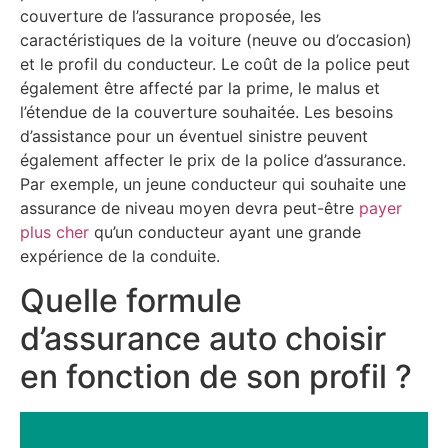
couverture de l’assurance proposée, les
caractéristiques de la voiture (neuve ou d’occasion)
et le profil du conducteur. Le coût de la police peut
également être affecté par la prime, le malus et
l’étendue de la couverture souhaitée. Les besoins
d’assistance pour un éventuel sinistre peuvent
également affecter le prix de la police d’assurance.
Par exemple, un jeune conducteur qui souhaite une
assurance de niveau moyen devra peut-être
payer
plus cher
qu’un conducteur ayant une grande
expérience de la conduite.
Quelle formule
d’assurance auto choisir
en fonction de son profil ?