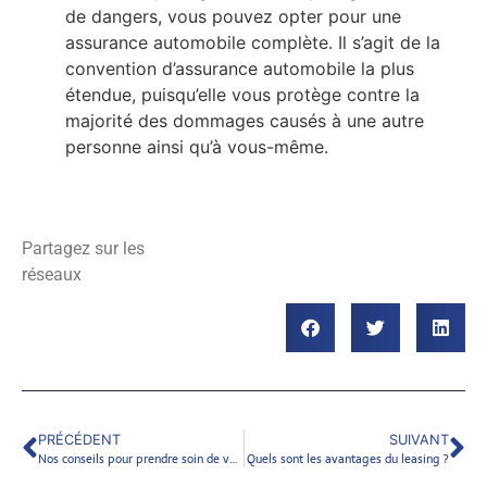
de dangers, vous pouvez opter pour une
assurance automobile complète. Il s’agit de la
convention d’assurance automobile la plus
étendue, puisqu’elle vous protège contre la
majorité des dommages causés à une autre
personne ainsi qu’à vous-même.
Partagez sur les
réseaux
PRÉCÉDENT
SUIVANT
Nos conseils pour prendre soin de votre premiere voiture.
Quels sont les avantages du leasing ?