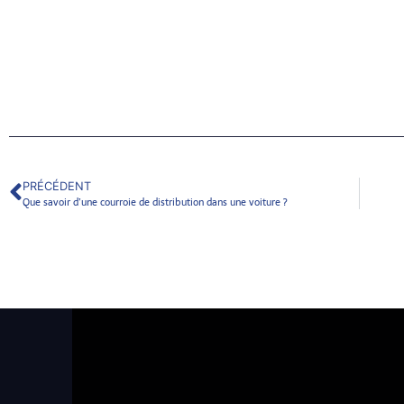
PRÉCÉDENT
Que savoir d’une courroie de distribution dans une voiture ?