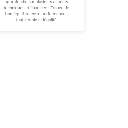
approfondie sur plusieurs aspects
techniques et financiers. Trouver le
bon équilibre entre performances
tout-terrain et légalité