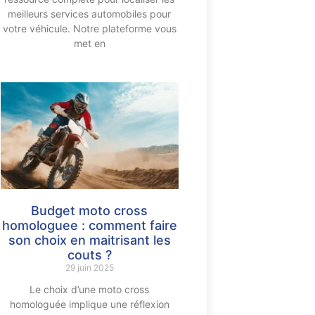
meilleurs services automobiles pour
votre véhicule. Notre plateforme vous
met en
Budget moto cross
homologuee : comment faire
son choix en maitrisant les
couts ?
29 juin 2025
Le choix d’une moto cross
homologuée implique une réflexion