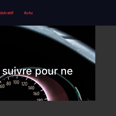
istratif
Actu
 suivre pour ne