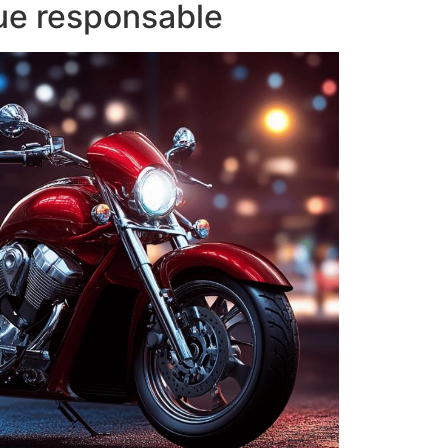
que responsable