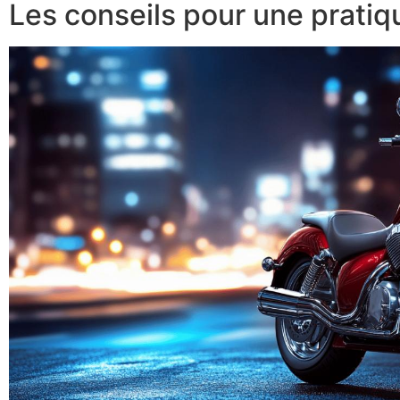
Les conseils pour une prati