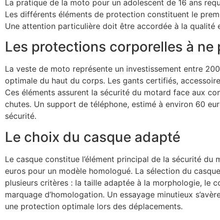
La pratique de la moto pour un adolescent de 16 ans requ
Les différents éléments de protection constituent le prem
Une attention particulière doit être accordée à la qualité 
Les protections corporelles à ne 
La veste de moto représente un investissement entre 200 
optimale du haut du corps. Les gants certifiés, accessoire
Ces éléments assurent la sécurité du motard face aux co
chutes. Un support de téléphone, estimé à environ 60 eur
sécurité.
Le choix du casque adapté
Le casque constitue l’élément principal de la sécurité du 
euros pour un modèle homologué. La sélection du casque n
plusieurs critères : la taille adaptée à la morphologie, le co
marquage d’homologation. Un essayage minutieux s’avère 
une protection optimale lors des déplacements.