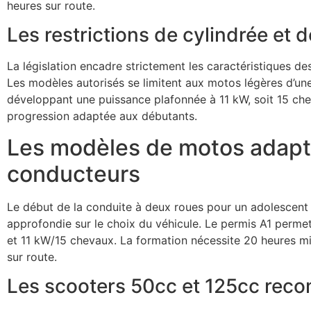
heures sur route.
Les restrictions de cylindrée et 
La législation encadre strictement les caractéristiques d
Les modèles autorisés se limitent aux motos légères d’u
développant une puissance plafonnée à 11 kW, soit 15 che
progression adaptée aux débutants.
Les modèles de motos adapt
conducteurs
Le début de la conduite à deux roues pour un adolescent
approfondie sur le choix du véhicule. Le permis A1 perme
et 11 kW/15 chevaux. La formation nécessite 20 heures mi
sur route.
Les scooters 50cc et 125cc re