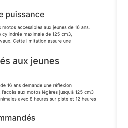
de puissance
es motos accessibles aux jeunes de 16 ans.
ne cylindrée maximale de 125 cm3,
vaux. Cette limitation assure une
és aux jeunes
 de 16 ans demande une réflexion
t l’accès aux motos légères jusqu’à 125 cm3
nimales avec 8 heures sur piste et 12 heures
commandés