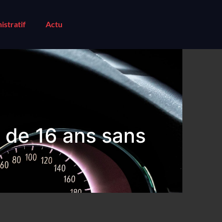
istratif
Actu
 de 16 ans sans