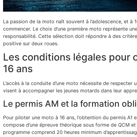
La passion de la moto naît souvent à l’adolescence, et à 
commencer. Le choix d’une première moto représente une é
responsabilité. Cette sélection doit répondre à des critèr
positive sur deux roues.
Les conditions légales pour 
16 ans
L’accès à la conduite d’une moto nécessite de respecter u
visent à accompagner les jeunes motards dans leur appre
Le permis AM et la formation obli
Pour piloter une moto à 16 ans, l’obtention du permis A1 
compose d’une épreuve théorique sous forme de QCM et d
programme comprend 20 heures minimum d’apprentissage, 