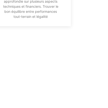
approfondie sur plusieurs aspects
techniques et financiers. Trouver le
bon équilibre entre performances
tout-terrain et légalité