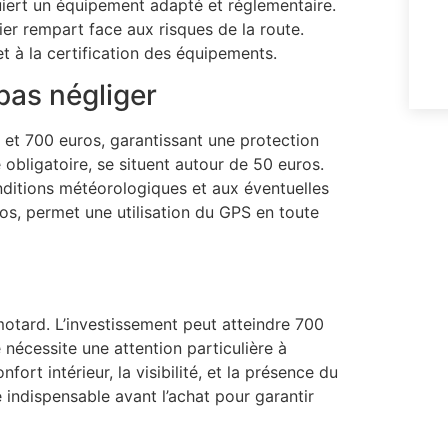
iert un équipement adapté et réglementaire.
ier rempart face aux risques de la route.
et à la certification des équipements.
pas négliger
et 700 euros, garantissant une protection
 obligatoire, se situent autour de 50 euros.
nditions météorologiques et aux éventuelles
os, permet une utilisation du GPS en toute
motard. L’investissement peut atteindre 700
écessite une attention particulière à
nfort intérieur, la visibilité, et la présence du
indispensable avant l’achat pour garantir