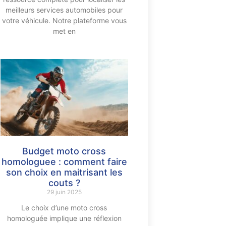
meilleurs services automobiles pour
votre véhicule. Notre plateforme vous
met en
Budget moto cross
homologuee : comment faire
son choix en maitrisant les
couts ?
29 juin 2025
Le choix d’une moto cross
homologuée implique une réflexion