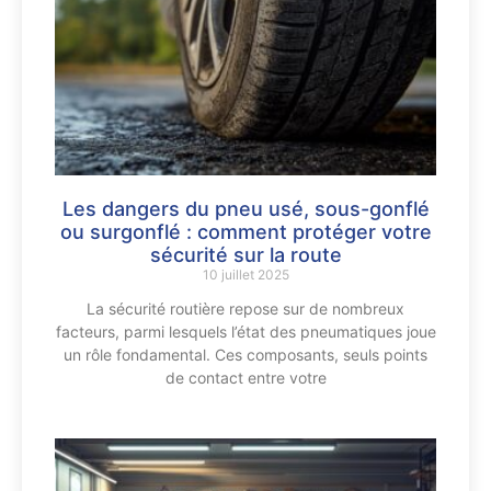
Les dangers du pneu usé, sous-gonflé
ou surgonflé : comment protéger votre
sécurité sur la route
10 juillet 2025
La sécurité routière repose sur de nombreux
facteurs, parmi lesquels l’état des pneumatiques joue
un rôle fondamental. Ces composants, seuls points
de contact entre votre