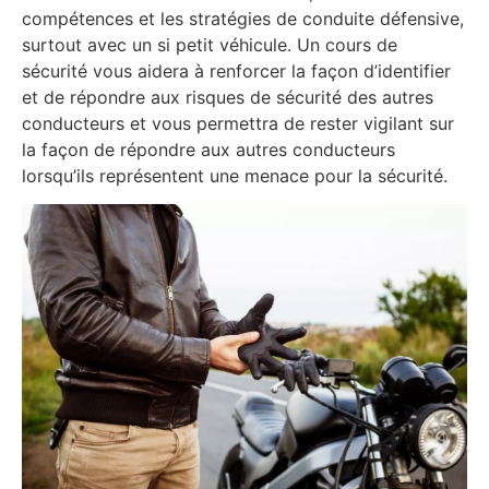
compétences et les stratégies de conduite défensive,
surtout avec un si petit véhicule. Un cours de
sécurité vous aidera à renforcer la façon d’identifier
et de répondre aux risques de sécurité des autres
conducteurs et vous permettra de rester vigilant sur
la façon de répondre aux autres conducteurs
lorsqu’ils représentent une menace pour la sécurité.