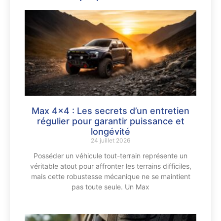
Max 4×4 : Les secrets d’un entretien
régulier pour garantir puissance et
longévité
24 juillet 2026
Posséder un véhicule tout-terrain représente un
véritable atout pour affronter les terrains difficiles,
mais cette robustesse mécanique ne se maintient
pas toute seule. Un Max