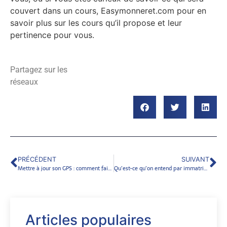
couvert dans un cours, Easymonneret.com pour en
savoir plus sur les cours qu’il propose et leur
pertinence pour vous.
Partagez sur les
réseaux
PRÉCÉDENT
SUIVANT
Mettre à jour son GPS : comment faire ?
Qu’est-ce qu’on entend par immatriculation suspendue ?
Articles populaires