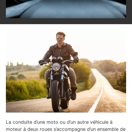
La conduite d’une moto ou d’un autre véhicule à
moteur à deux roues s’accompagne d’un ensemble de