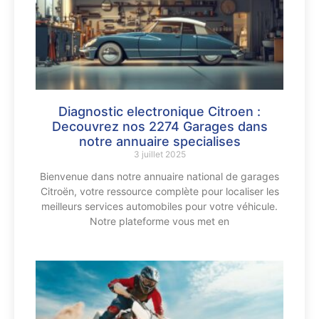
Diagnostic electronique Citroen :
Decouvrez nos 2274 Garages dans
notre annuaire specialises
3 juillet 2025
Bienvenue dans notre annuaire national de garages
Citroën, votre ressource complète pour localiser les
meilleurs services automobiles pour votre véhicule.
Notre plateforme vous met en