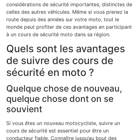
considérations de sécurité importantes, distinctes de
celles des autres véhicules. Même si vous prenez la
route depuis des années sur votre moto, tout le
monde peut profiter de ces avantages en participant
à un cours de sécurité moto dans sa région.
Quels sont les avantages
de suivre des cours de
sécurité en moto ?
Quelque chose de nouveau,
quelque chose dont on se
souvient
Si vous êtes un nouveau motocycliste, suivre un
cours de sécurité est essentiel pour être un
conducteur fiable. Connaître jusqu’au bout des