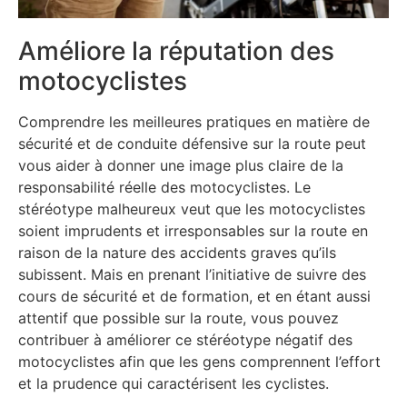
Améliore la réputation des
motocyclistes
Comprendre les meilleures pratiques en matière de
sécurité et de conduite défensive sur la route peut
vous aider à donner une image plus claire de la
responsabilité réelle des motocyclistes. Le
stéréotype malheureux veut que les motocyclistes
soient imprudents et irresponsables sur la route en
raison de la nature des accidents graves qu’ils
subissent. Mais en prenant l’initiative de suivre des
cours de sécurité et de formation, et en étant aussi
attentif que possible sur la route, vous pouvez
contribuer à améliorer ce stéréotype négatif des
motocyclistes afin que les gens comprennent l’effort
et la prudence qui caractérisent les cyclistes.