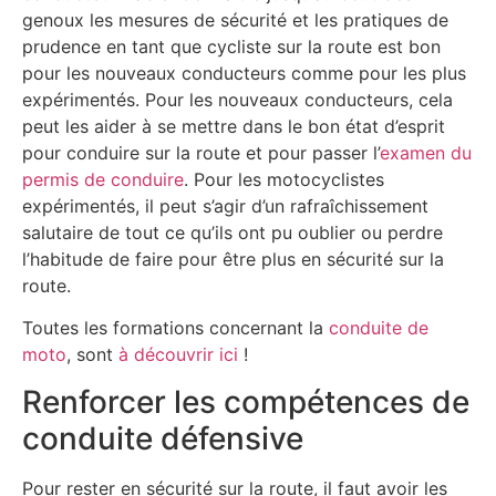
genoux les mesures de sécurité et les pratiques de
prudence en tant que cycliste sur la route est bon
pour les nouveaux conducteurs comme pour les plus
expérimentés. Pour les nouveaux conducteurs, cela
peut les aider à se mettre dans le bon état d’esprit
pour conduire sur la route et pour passer l’
examen du
permis de conduire
. Pour les motocyclistes
expérimentés, il peut s’agir d’un rafraîchissement
salutaire de tout ce qu’ils ont pu oublier ou perdre
l’habitude de faire pour être plus en sécurité sur la
route.
Toutes les formations concernant la
conduite de
moto
, sont
à découvrir ici
!
Renforcer les compétences de
conduite défensive
Pour rester en sécurité sur la route, il faut avoir les