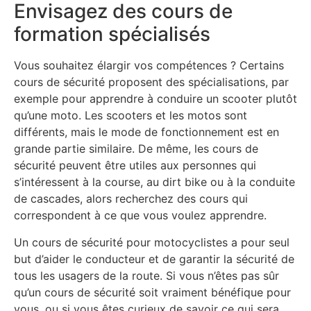
Envisagez des cours de
formation spécialisés
Vous souhaitez élargir vos compétences ? Certains
cours de sécurité proposent des spécialisations, par
exemple pour apprendre à conduire un scooter plutôt
qu’une moto. Les scooters et les motos sont
différents, mais le mode de fonctionnement est en
grande partie similaire. De même, les cours de
sécurité peuvent être utiles aux personnes qui
s’intéressent à la course, au dirt bike ou à la conduite
de cascades, alors recherchez des cours qui
correspondent à ce que vous voulez apprendre.
Un cours de sécurité pour motocyclistes a pour seul
but d’aider le conducteur et de garantir la sécurité de
tous les usagers de la route. Si vous n’êtes pas sûr
qu’un cours de sécurité soit vraiment bénéfique pour
vous, ou si vous êtes curieux de savoir ce qui sera