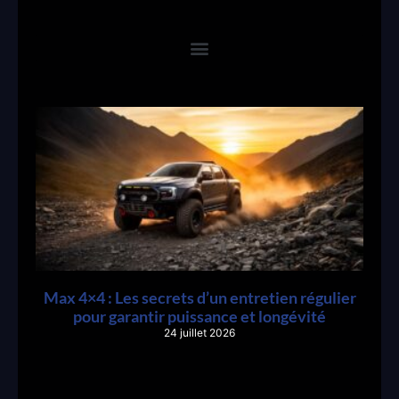
Max 4×4 : Les secrets d’un entretien régulier
pour garantir puissance et longévité
24 juillet 2026