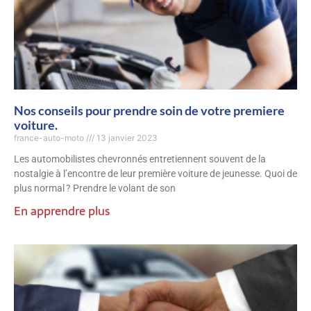
Nos conseils pour prendre soin de votre premiere
voiture.
france-auto-moto
13 janvier 2023
Les automobilistes chevronnés entretiennent souvent de la
nostalgie à l’encontre de leur première voiture de jeunesse. Quoi de
plus normal ? Prendre le volant de son
En apprendre plus