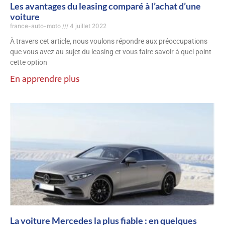
Les avantages du leasing comparé à l’achat d’une
voiture
france-auto-moto
4 juillet 2022
À travers cet article, nous voulons répondre aux préoccupations
que vous avez au sujet du leasing et vous faire savoir à quel point
cette option
En apprendre plus
La voiture Mercedes la plus fiable : en quelques