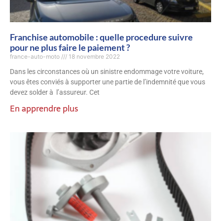
Franchise automobile : quelle procedure suivre
pour ne plus faire le paiement ?
france-auto-moto
18 novembre 2022
Dans les circonstances où un sinistre endommage votre voiture,
vous êtes conviés à supporter une partie de l’indemnité que vous
devez solder à l’assureur. Cet
En apprendre plus