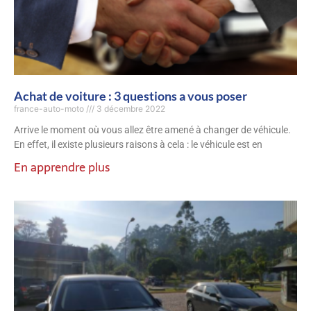
Achat de voiture : 3 questions a vous poser
france-auto-moto
3 décembre 2022
Arrive le moment où vous allez être amené à changer de véhicule.
En effet, il existe plusieurs raisons à cela : le véhicule est en
En apprendre plus