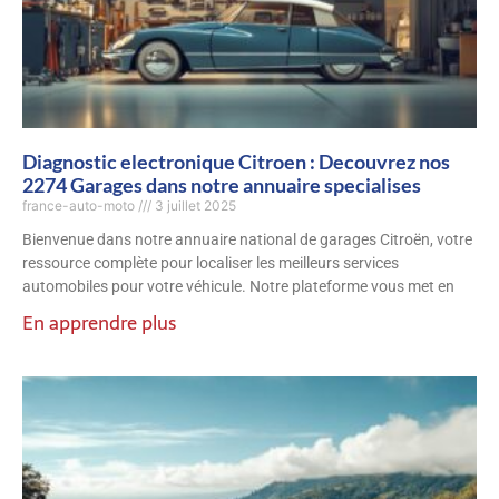
Diagnostic electronique Citroen : Decouvrez nos
2274 Garages dans notre annuaire specialises
france-auto-moto
3 juillet 2025
Bienvenue dans notre annuaire national de garages Citroën, votre
ressource complète pour localiser les meilleurs services
automobiles pour votre véhicule. Notre plateforme vous met en
En apprendre plus