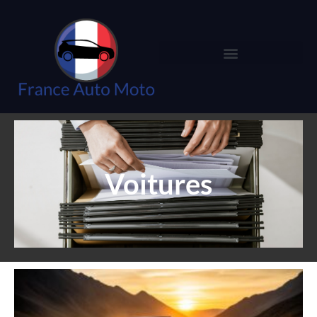
Voitures