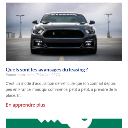
Quels sont les avantages du leasing ?
france-auto-moto
24 juin 2023
C’est un mode d’acquisition de véhicule que l’on connait depuis
peu en France, mais qui commence, petit à petit, à prendre de la
place. Et
En apprendre plus