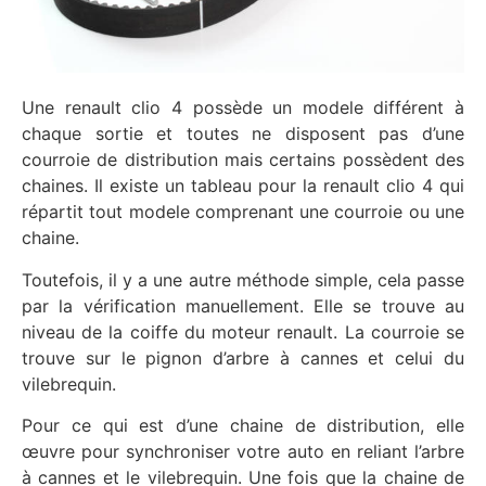
Une renault clio 4 possède un modele différent à
chaque sortie et toutes ne disposent pas d’une
courroie de distribution mais certains possèdent des
chaines. Il existe un tableau pour la renault clio 4 qui
répartit tout modele comprenant une courroie ou une
chaine.
Toutefois, il y a une autre méthode simple, cela passe
par la vérification manuellement. Elle se trouve au
niveau de la coiffe du moteur renault. La courroie se
trouve sur le pignon d’arbre à cannes et celui du
vilebrequin.
Pour ce qui est d’une chaine de distribution, elle
œuvre pour synchroniser votre auto en reliant l’arbre
à cannes et le vilebrequin. Une fois que la chaine de