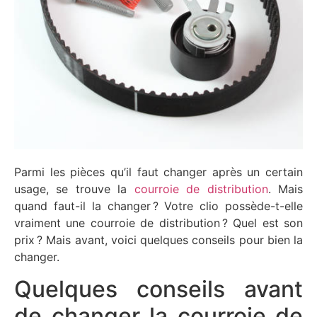
Parmi les pièces qu’il faut changer après un certain
usage, se trouve la
courroie de distribution
. Mais
quand faut-il la changer ? Votre clio possède-t-elle
vraiment une courroie de distribution ? Quel est son
prix ? Mais avant, voici quelques conseils pour bien la
changer.
Quelques conseils avant
de changer la courroie de