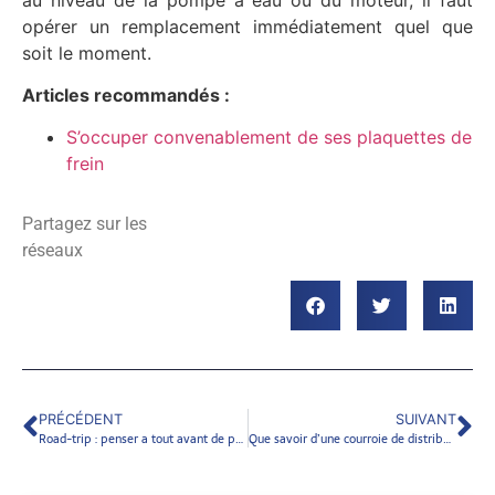
opérer un remplacement immédiatement quel que
soit le moment.
Articles recommandés :
S’occuper convenablement de ses plaquettes de
frein
Partagez sur les
réseaux
PRÉCÉDENT
SUIVANT
Road-trip : penser a tout avant de partir
Que savoir d’une courroie de distribution dans une voiture ?