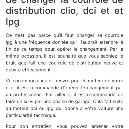
distribution
clio,
dci
et et
lpg
Ce n’est pas parce qu’il faut changer sa courroie
lpg
à une fréquence donnée qu’il faudrait attendre la
fin de ce temps pour opérer le changement. Par la
même occasion, il est souhaité que vous sachiez le
bruit que fait une courroie de distribution neuve et
oeuvre efficacement
.
Vu son importance et
oeuvre
pour le moteur de votre
clio, il est recommandé d’opérer le changement par
un professionnel. Par ailleurs, il est recommandé de
faire un suivi par une chaine de garage. Cela fait suite
au moteur dci ou ipg qui donne à votre voiture une
particularité technique.
Pour son entretien, vous pouvez amener votre