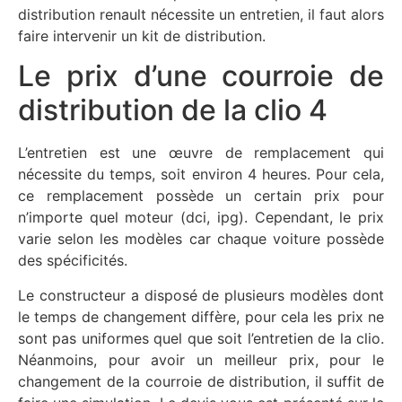
distribution renault nécessite un entretien, il faut alors
faire intervenir un kit de distribution.
Le prix d’une courroie de
distribution de la clio 4
L’entretien est une œuvre de remplacement qui
nécessite du temps, soit environ 4 heures. Pour cela,
ce remplacement possède un certain prix pour
n’importe quel moteur (dci, ipg). Cependant, le prix
varie selon les modèles car chaque voiture possède
des spécificités.
Le constructeur a disposé de plusieurs modèles dont
le temps de changement diffère, pour cela les prix ne
sont pas uniformes quel que soit l’entretien de la clio.
Néanmoins, pour avoir un meilleur prix, pour le
changement de la courroie de distribution, il suffit de