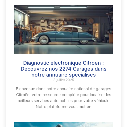
Diagnostic electronique Citroen :
Decouvrez nos 2274 Garages dans
notre annuaire specialises
3 juillet 2025
Bienvenue dans notre annuaire national de garages
Citroën, votre ressource complète pour localiser les
meilleurs services automobiles pour votre véhicule.
Notre plateforme vous met en