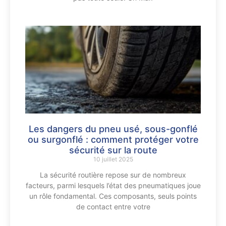
Les dangers du pneu usé, sous-gonflé
ou surgonflé : comment protéger votre
sécurité sur la route
10 juillet 2025
La sécurité routière repose sur de nombreux
facteurs, parmi lesquels l’état des pneumatiques joue
un rôle fondamental. Ces composants, seuls points
de contact entre votre