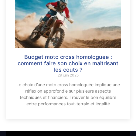
Budget moto cross homologuee :
comment faire son choix en maitrisant
les couts ?
29 juin 2025
Le choix d’une moto cross homologuée implique une
réflexion approfondie sur plusieurs aspects
techniques et financiers. Trouver le bon équilibre
entre performances tout-terrain et légalité