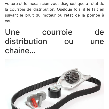
voiture et le mécanicien vous diagnostiquera l’état de
la courroie de distribution. Quelque fois, il le fait en
suivant le bruit du moteur ou l’état de la pompe à
eau.
Une courroie de
distribution ou une
chaine…