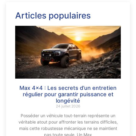
Articles populaires
Max 4×4 : Les secrets d’un entretien
régulier pour garantir puissance et
longévité
24 juillet 2026
Posséder un véhicule tout-terrain représente un
véritable atout pour affronter les terrains difficiles,
mais cette robustesse mécanique ne se maintient
pas toute seule. Un Max