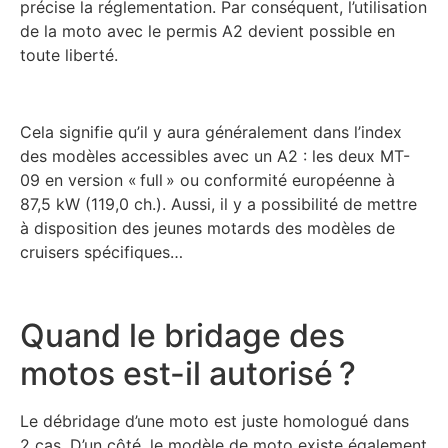
précise la réglementation. Par conséquent, l’utilisation
de la moto avec le permis A2 devient possible en
toute liberté.
Cela signifie qu’il y aura généralement dans l’index
des modèles accessibles avec un A2 : les deux MT-
09 en version « full » ou conformité européenne à
87,5 kW (119,0 ch.). Aussi, il y a possibilité de mettre
à disposition des jeunes motards des modèles de
cruisers spécifiques…
Quand le bridage des
motos est-il autorisé ?
Le débridage d’une moto est juste homologué dans
2 cas. D’un côté, le modèle de moto existe également