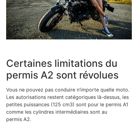
Certaines limitations du
permis A2 sont révolues
Vous ne pouvez pas conduire n’importe quelle moto.
Les autorisations restent catégoriques là-dessus, les
petites puissances (125 cm3) sont pour le permis A1
comme les cylindres intermédiaires sont au
permis A2.