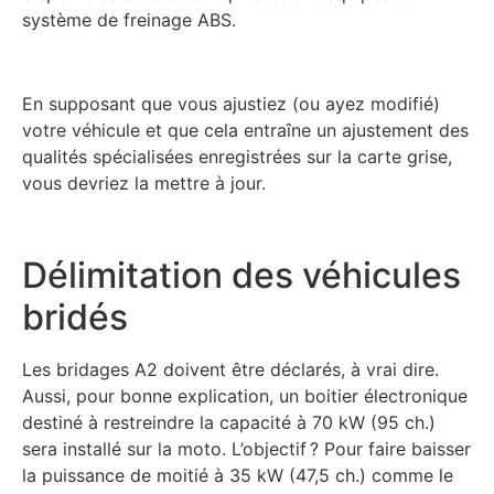
système de freinage ABS.
En supposant que vous ajustiez (ou ayez modifié)
votre véhicule et que cela entraîne un ajustement des
qualités spécialisées enregistrées sur la carte grise,
vous devriez la mettre à jour.
Délimitation des véhicules
bridés
Les bridages A2 doivent être déclarés, à vrai dire.
Aussi, pour bonne explication, un boitier électronique
destiné à restreindre la capacité à 70 kW (95 ch.)
sera installé sur la moto. L’objectif ? Pour faire baisser
la puissance de moitié à 35 kW (47,5 ch.) comme le