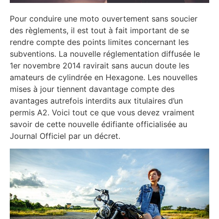
Pour conduire une moto ouvertement sans soucier
des règlements, il est tout à fait important de se
rendre compte des points limites concernant les
subventions. La nouvelle réglementation diffusée le
1er novembre 2014 ravirait sans aucun doute les
amateurs de cylindrée en Hexagone. Les nouvelles
mises à jour tiennent davantage compte des
avantages autrefois interdits aux titulaires d’un
permis A2. Voici tout ce que vous devez vraiment
savoir de cette nouvelle édifiante officialisée au
Journal Officiel par un décret.