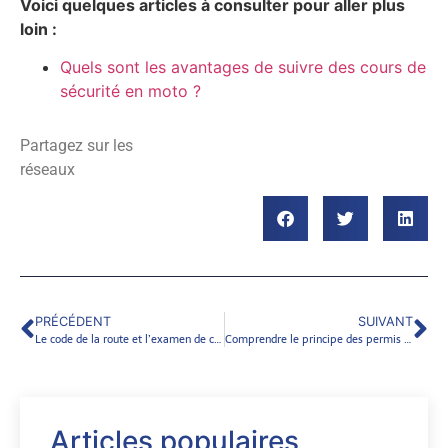
Voici quelques articles à consulter pour aller plus
loin :
Quels sont les avantages de suivre des cours de
sécurité en moto ?
Partagez sur les
réseaux
PRÉCÉDENT
SUIVANT
Le code de la route et l’examen de conduite.
Comprendre le principe des permis a points
Articles populaires