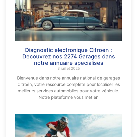
Diagnostic electronique Citroen :
Decouvrez nos 2274 Garages dans
notre annuaire specialises
3 juillet 2025
Bienvenue dans notre annuaire national de garages
Citroën, votre ressource complète pour localiser les
meilleurs services automobiles pour votre véhicule.
Notre plateforme vous met en