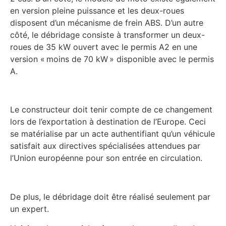
en version pleine puissance et les deux-roues
disposent d’un mécanisme de frein ABS. D’un autre
côté, le débridage consiste à transformer un deux-
roues de 35 kW ouvert avec le permis A2 en une
version « moins de 70 kW » disponible avec le permis
A.
Le constructeur doit tenir compte de ce changement
lors de l’exportation à destination de l’Europe. Ceci
se matérialise par un acte authentifiant qu’un véhicule
satisfait aux directives spécialisées attendues par
l’Union européenne pour son entrée en circulation.
De plus, le débridage doit être réalisé seulement par
un expert.