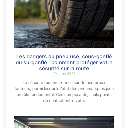
Les dangers du pneu usé, sous-gonflé
ou surgonflé : comment protéger votre
sécurité sur la route
10 juillet 2025
La sécurité routière repose sur de nombreux
facteurs, parmi lesquels l’état des pneumatiques joue
un rôle fondamental. Ces composants, seuls points
de contact entre votre