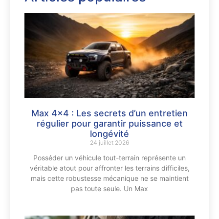
Max 4×4 : Les secrets d’un entretien
régulier pour garantir puissance et
longévité
24 juillet 2026
Posséder un véhicule tout-terrain représente un
véritable atout pour affronter les terrains difficiles,
mais cette robustesse mécanique ne se maintient
pas toute seule. Un Max