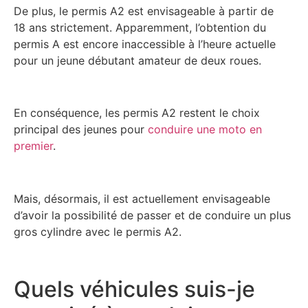
De plus, le permis A2 est envisageable à partir de
18 ans strictement. Apparemment, l’obtention du
permis A est encore inaccessible à l’heure actuelle
pour un jeune débutant amateur de deux roues.
En conséquence, les permis A2 restent le choix
principal des jeunes pour
conduire une moto en
premier
.
Mais, désormais, il est actuellement envisageable
d’avoir la possibilité de passer et de conduire un plus
gros cylindre avec le permis A2.
Quels véhicules suis-je