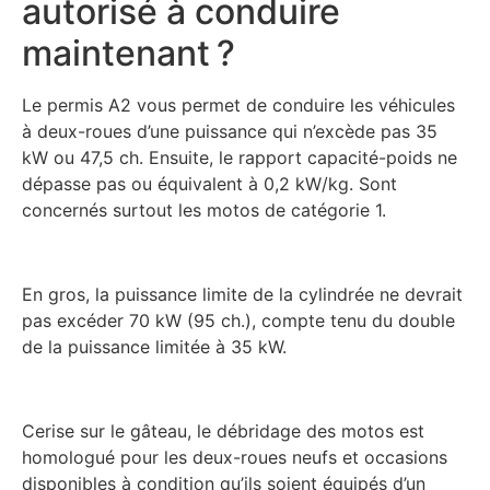
autorisé à conduire
maintenant ?
Le permis A2 vous permet de conduire les véhicules
à deux-roues d’une puissance qui n’excède pas 35
kW ou 47,5 ch. Ensuite, le rapport capacité-poids ne
dépasse pas ou équivalent à 0,2 kW/kg. Sont
concernés surtout les motos de catégorie 1.
En gros, la puissance limite de la cylindrée ne devrait
pas excéder 70 kW (95 ch.), compte tenu du double
de la puissance limitée à 35 kW.
Cerise sur le gâteau, le débridage des motos est
homologué pour les deux-roues neufs et occasions
disponibles à condition qu’ils soient équipés d’un